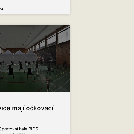
:56
ice mají očkovací
Sportovní hale BIOS