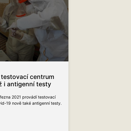
testovací centrum
 i antigenní testy
řezna 2021 provádí testovací
id-19 nově také antigenní testy.