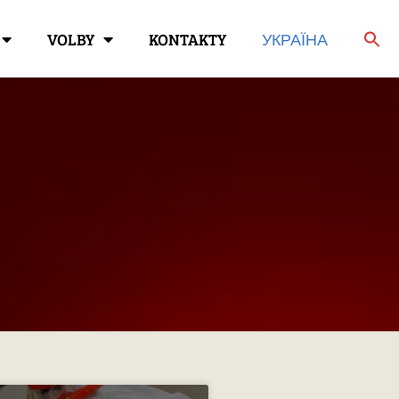
VOLBY
KONTAKTY
УКРАЇНА