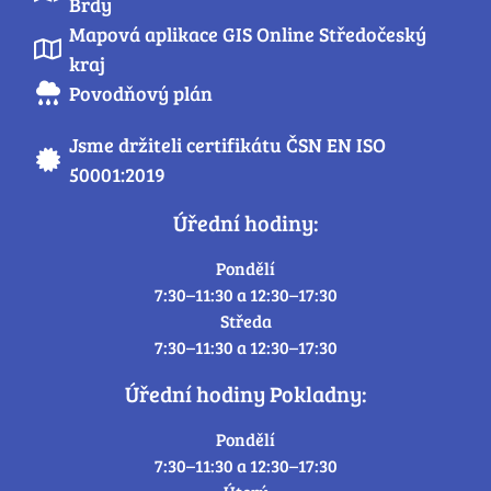
Brdy
Mapová aplikace GIS Online Středočeský
kraj
Povodňový plán
Jsme držiteli certifikátu ČSN EN ISO
50001:2019
Úřední hodiny:
Pondělí
7:30–11:30 a 12:30–17:30
Středa
7:30–11:30 a 12:30–17:30
Úřední hodiny Pokladny:
Pondělí
7:30–11:30 a 12:30–17:30