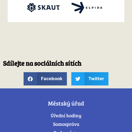
Sdílejte na sociálních sítích
Facebook
Twitter
Městský úřad
Úřední hodiny
Samospráva