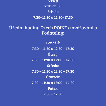
Úterý
7:30–11:30
Středa
7:30–11:30 a 12:30–17:30
Úřední hodiny Czech POINT a ověřování a
Podatelny:
Pondělí:
7:30 – 11:30 a 12:30 – 17:30
Úterý:
7:30 – 11:30 a 12:00 – 14:30
Středa:
7:30 – 11:30 a 12:30 – 17:30
Čtvrtek:
7:30 – 11:30 a 12:00 – 14:30
Pátek:
7:30 – 12:30