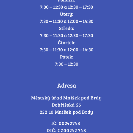
7:30 – 11:30 a 12:30 – 17:30
Úterý:
7:30 – 11:30 a 12:00 – 14:30
Středa:
7:30 – 11:30 a 12:30 – 17:30
Čtvrtek:
7:30 – 11:30 a 12:00 – 14:30
Pátek:
7:30 – 12:30
Adresa
Městský úřad Mníšek pod Brdy
Dobříšská 56
252 10 Mníšek pod Brdy
IČ: 00242748
DIČ: CZ00242 748