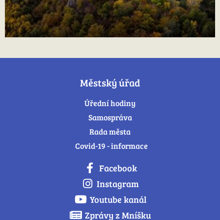
Městský úřad
Úřední hodiny
Samospráva
Rada města
Covid-19 - informace
Facebook
Instagram
Youtube kanál
Zprávy z Mníšku