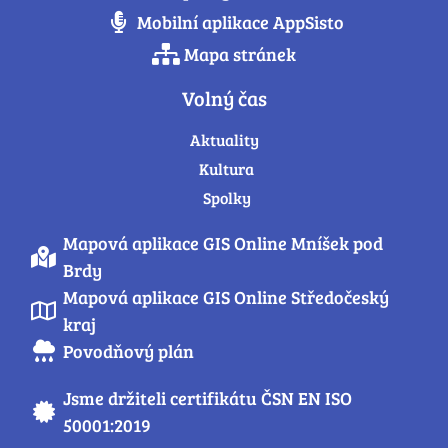
Mobilní aplikace AppSisto
Mapa stránek
Volný čas
Aktuality
Kultura
Spolky
Mapová aplikace GIS Online Mníšek pod
Brdy
Mapová aplikace GIS Online Středočeský
kraj
Povodňový plán
Jsme držiteli certifikátu ČSN EN ISO
50001:2019