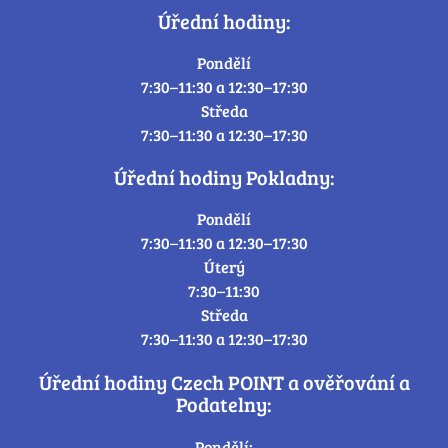
Úřední hodiny:
Pondělí
7:30–11:30 a 12:30–17:30
Středa
7:30–11:30 a 12:30–17:30
Úřední hodiny Pokladny:
Pondělí
7:30–11:30 a 12:30–17:30
Úterý
7:30–11:30
Středa
7:30–11:30 a 12:30–17:30
Úřední hodiny Czech POINT a ověřování a
Podatelny:
Pondělí: