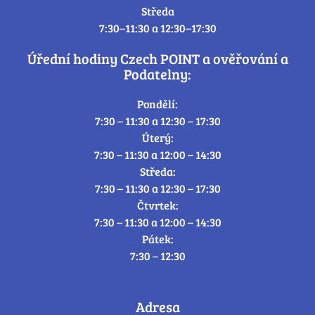
Středa
7:30–11:30 a 12:30–17:30
Úřední hodiny Czech POINT a ověřování a
Podatelny:
Pondělí:
7:30 – 11:30 a 12:30 – 17:30
Úterý:
7:30 – 11:30 a 12:00 – 14:30
Středa:
7:30 – 11:30 a 12:30 – 17:30
Čtvrtek:
7:30 – 11:30 a 12:00 – 14:30
Pátek:
7:30 – 12:30
Adresa