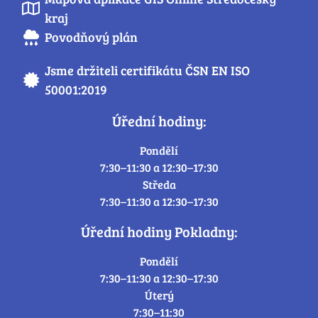
kraj
Povodňový plán
Jsme držiteli certifikátu ČSN EN ISO
50001:2019
Úřední hodiny:
Pondělí
7:30–11:30 a 12:30–17:30
Středa
7:30–11:30 a 12:30–17:30
Úřední hodiny Pokladny:
Pondělí
7:30–11:30 a 12:30–17:30
Úterý
7:30–11:30