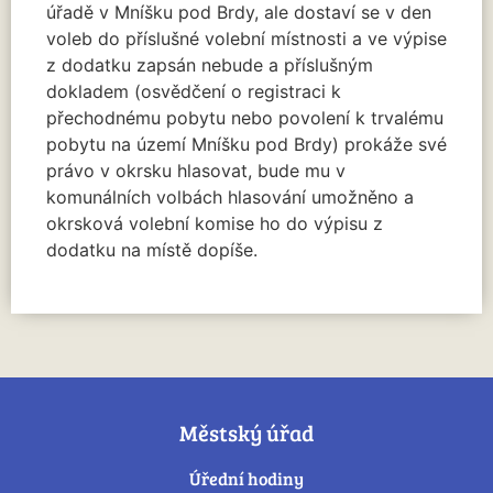
úřadě v Mníšku pod Brdy, ale dostaví se v den
voleb do příslušné volební místnosti a ve výpise
z dodatku zapsán nebude a příslušným
dokladem (osvědčení o registraci k
přechodnému pobytu nebo povolení k trvalému
pobytu na území Mníšku pod Brdy) prokáže své
právo v okrsku hlasovat, bude mu v
komunálních volbách hlasování umožněno a
okrsková volební komise ho do výpisu z
dodatku na místě dopíše.
Městský úřad
Úřední hodiny