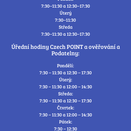
7:30–11:30 a 12:30–17:30
Úterý
7:30–11:30
Středa
7:30–11:30 a 12:30–17:30
Úřední hodiny Czech POINT a ověřování a
Podatelny:
Pondělí:
7:30 – 11:30 a 12:30 – 17:30
Úterý:
7:30 – 11:30 a 12:00 – 14:30
Středa:
7:30 – 11:30 a 12:30 – 17:30
Čtvrtek:
7:30 – 11:30 a 12:00 – 14:30
Pátek:
7:30 – 12:30