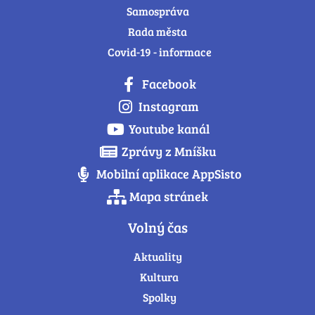
Samospráva
Rada města
Covid-19 - informace
Facebook
Instagram
Youtube kanál
Zprávy z Mníšku
Mobilní aplikace AppSisto
Mapa stránek
Volný čas
Aktuality
Kultura
Spolky