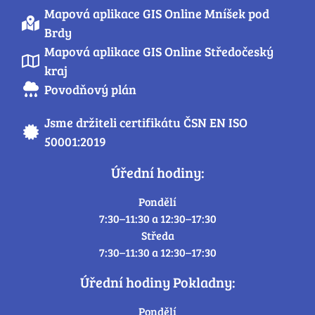
Mapová aplikace GIS Online Mníšek pod
Brdy
Mapová aplikace GIS Online Středočeský
kraj
Povodňový plán
Jsme držiteli certifikátu ČSN EN ISO
50001:2019
Úřední hodiny:
Pondělí
7:30–11:30 a 12:30–17:30
Středa
7:30–11:30 a 12:30–17:30
Úřední hodiny Pokladny:
Pondělí