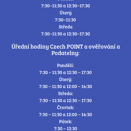
7:30–11:30 a 12:30–17:30
Úterý
7:30–11:30
Středa
7:30–11:30 a 12:30–17:30
Úřední hodiny Czech POINT a ověřování a
Podatelny:
Pondělí:
7:30 – 11:30 a 12:30 – 17:30
Úterý:
7:30 – 11:30 a 12:00 – 14:30
Středa:
7:30 – 11:30 a 12:30 – 17:30
Čtvrtek:
7:30 – 11:30 a 12:00 – 14:30
Pátek:
7:30 – 12:30