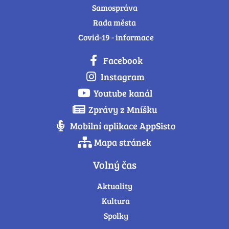
Samospráva
Rada města
Covid-19 - informace
Facebook
Instagram
Youtube kanál
Zprávy z Mníšku
Mobilní aplikace AppSisto
Mapa stránek
Volný čas
Aktuality
Kultura
Spolky