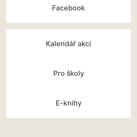
Facebook
Kalendář akcí
Pro školy
E-knihy