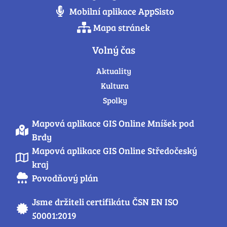
Mobilní aplikace AppSisto
Mapa stránek
Volný čas
Aktuality
Kultura
Spolky
Mapová aplikace GIS Online Mníšek pod
Brdy
Mapová aplikace GIS Online Středočeský
kraj
Povodňový plán
Jsme držiteli certifikátu ČSN EN ISO
50001:2019