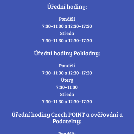
Úřední hodiny:
Pondělí
7:30–11:30 a 12:30–17:30
Středa
7:30–11:30 a 12:30–17:30
Úřední hodiny Pokladny:
Pondělí
7:30–11:30 a 12:30–17:30
Úterý
7:30–11:30
Středa
7:30–11:30 a 12:30–17:30
Úřední hodiny Czech POINT a ověřování a
Podatelny:
Pondělí: