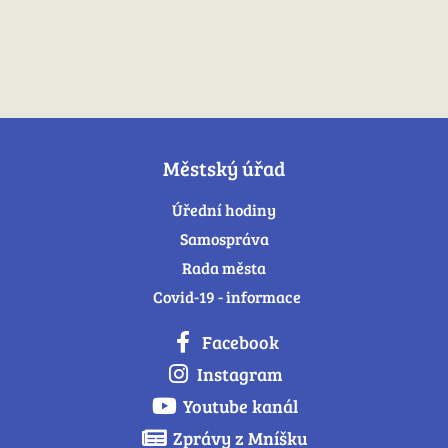
Městský úřad
Úřední hodiny
Samospráva
Rada města
Covid-19 - informace
Facebook
Instagram
Youtube kanál
Zprávy z Mníšku