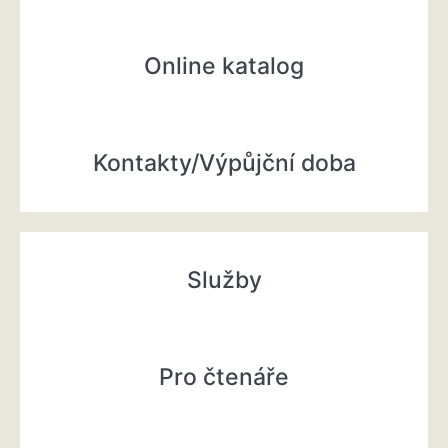
Online katalog
Kontakty/Výpůjční doba
Služby
Pro čtenáře