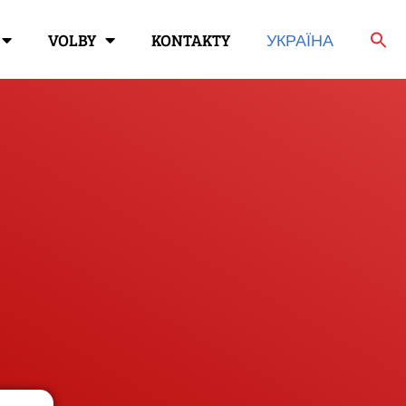
VOLBY
KONTAKTY
УКРАЇНА