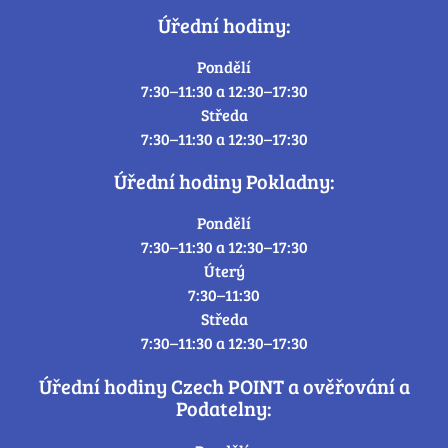
Úřední hodiny:
Pondělí
7:30–11:30 a 12:30–17:30
Středa
7:30–11:30 a 12:30–17:30
Úřední hodiny Pokladny:
Pondělí
7:30–11:30 a 12:30–17:30
Úterý
7:30–11:30
Středa
7:30–11:30 a 12:30–17:30
Úřední hodiny Czech POINT a ověřování a
Podatelny: