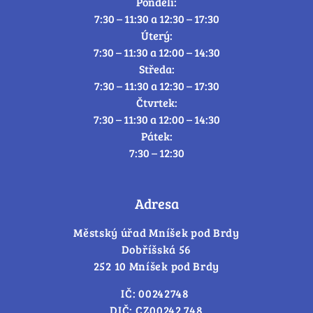
Pondělí:
7:30 – 11:30 a 12:30 – 17:30
Úterý:
7:30 – 11:30 a 12:00 – 14:30
Středa:
7:30 – 11:30 a 12:30 – 17:30
Čtvrtek:
7:30 – 11:30 a 12:00 – 14:30
Pátek:
7:30 – 12:30
Adresa
Městský úřad Mníšek pod Brdy
Dobříšská 56
252 10 Mníšek pod Brdy
IČ: 00242748
DIČ: CZ00242 748