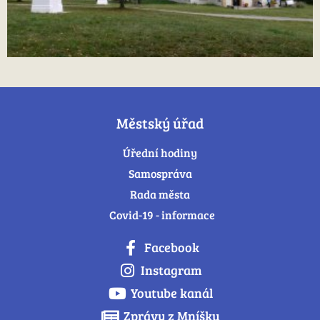
Městský úřad
Úřední hodiny
Samospráva
Rada města
Covid-19 - informace
Facebook
Instagram
Youtube kanál
Zprávy z Mníšku