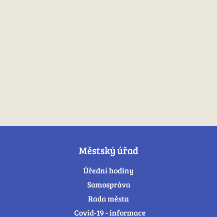
Městský úřad
Úřední hodiny
Samospráva
Rada města
Covid-19 - informace