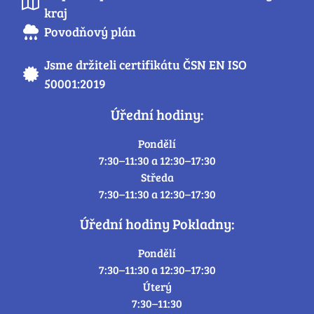
kraj
Povodňový plán
Jsme držiteli certifikátu ČSN EN ISO
50001:2019
Úřední hodiny:
Pondělí
7:30–11:30 a 12:30–17:30
Středa
7:30–11:30 a 12:30–17:30
Úřední hodiny Pokladny:
Pondělí
7:30–11:30 a 12:30–17:30
Úterý
7:30–11:30