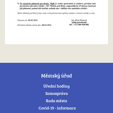
Městský úřad
Úřední hodiny
Samospráva
Rada města
Covid-19 - informace