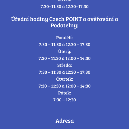
7:30–11:30 a 12:30–17:30
Úřední hodiny Czech POINT a ověřování a
Podatelny:
Pondělí:
7:30 – 11:30 a 12:30 – 17:30
Úterý:
7:30 – 11:30 a 12:00 – 14:30
Středa:
7:30 – 11:30 a 12:30 – 17:30
Čtvrtek:
7:30 – 11:30 a 12:00 – 14:30
Pátek:
7:30 – 12:30
Adresa