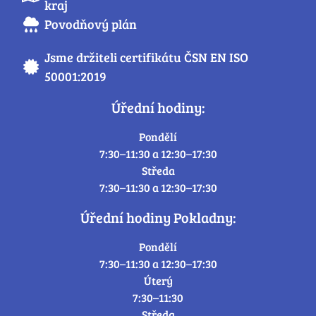
kraj
Povodňový plán
Jsme držiteli certifikátu ČSN EN ISO
50001:2019
Úřední hodiny:
Pondělí
7:30–11:30 a 12:30–17:30
Středa
7:30–11:30 a 12:30–17:30
Úřední hodiny Pokladny:
Pondělí
7:30–11:30 a 12:30–17:30
Úterý
7:30–11:30
Středa