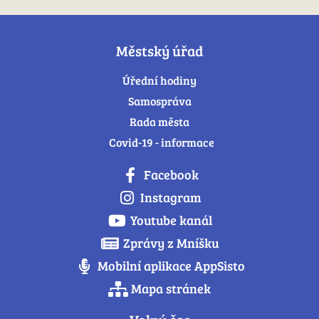
Městský úřad
Úřední hodiny
Samospráva
Rada města
Covid-19 - informace
Facebook
Instagram
Youtube kanál
Zprávy z Mníšku
Mobilní aplikace AppSisto
Mapa stránek