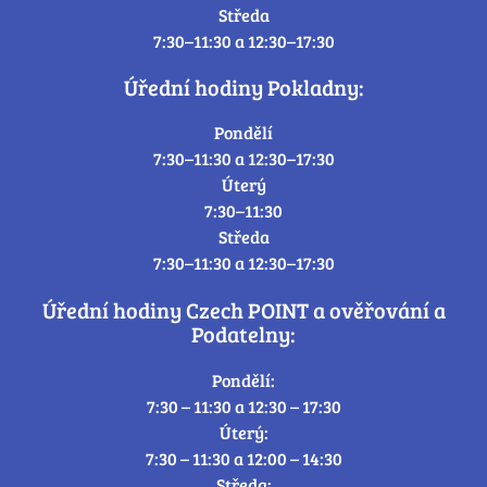
Středa
7:30–11:30 a 12:30–17:30
Úřední hodiny Pokladny:
Pondělí
7:30–11:30 a 12:30–17:30
Úterý
7:30–11:30
Středa
7:30–11:30 a 12:30–17:30
Úřední hodiny Czech POINT a ověřování a
Podatelny:
Pondělí:
7:30 – 11:30 a 12:30 – 17:30
Úterý:
7:30 – 11:30 a 12:00 – 14:30
Středa: