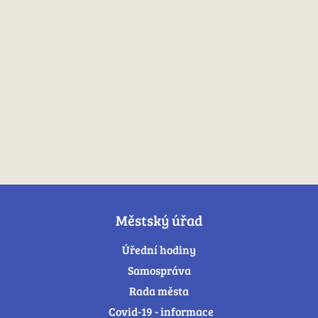
Městský úřad
Úřední hodiny
Samospráva
Rada města
Covid-19 - informace