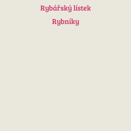
Rybářský lístek
Rybníky