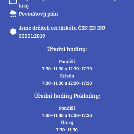
kraj
Povodňový plán
Jsme držiteli certifikátu ČSN EN ISO
50001:2019
Úřední hodiny:
Pondělí
7:30–11:30 a 12:30–17:30
Středa
7:30–11:30 a 12:30–17:30
Úřední hodiny Pokladny:
Pondělí
7:30–11:30 a 12:30–17:30
Úterý
7:30–11:30