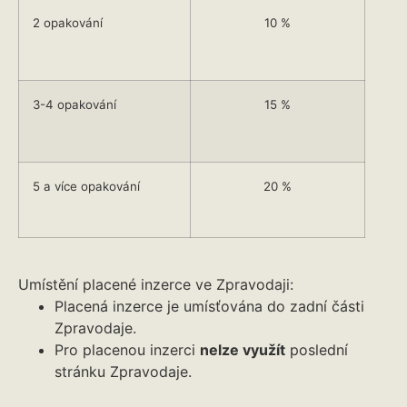
2 opakování
10 %
3-4 opakování
15 %
5 a více opakování
20 %
Umístění placené inzerce ve Zpravodaji:
Placená inzerce je umísťována do zadní části
Zpravodaje.
Pro placenou inzerci
nelze využít
poslední
stránku Zpravodaje.