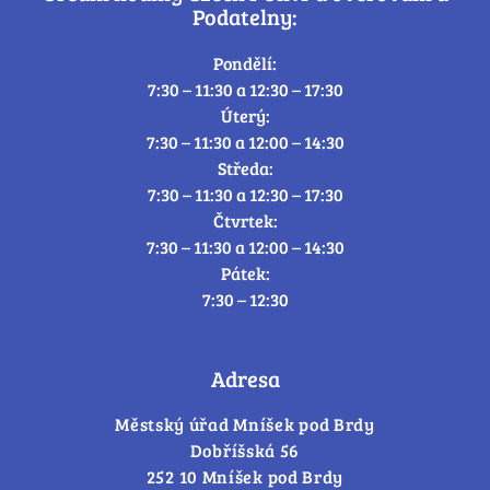
Podatelny:
Pondělí:
7:30 – 11:30 a 12:30 – 17:30
Úterý:
7:30 – 11:30 a 12:00 – 14:30
Středa:
7:30 – 11:30 a 12:30 – 17:30
Čtvrtek:
7:30 – 11:30 a 12:00 – 14:30
Pátek:
7:30 – 12:30
Adresa
Městský úřad Mníšek pod Brdy
Dobříšská 56
252 10 Mníšek pod Brdy