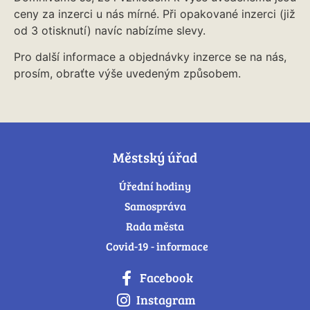
ceny za inzerci u nás mírné. Při opakované inzerci (již
od 3 otisknutí) navíc nabízíme slevy.
Pro další informace a objednávky inzerce se na nás,
prosím, obraťte výše uvedeným způsobem.
Městský úřad
Úřední hodiny
Samospráva
Rada města
Covid-19 - informace
Facebook
Instagram