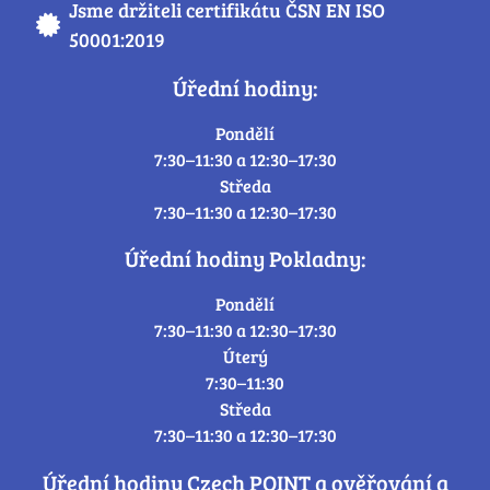
Jsme držiteli certifikátu ČSN EN ISO
50001:2019
Úřední hodiny:
Pondělí
7:30–11:30 a 12:30–17:30
Středa
7:30–11:30 a 12:30–17:30
Úřední hodiny Pokladny:
Pondělí
7:30–11:30 a 12:30–17:30
Úterý
7:30–11:30
Středa
7:30–11:30 a 12:30–17:30
Úřední hodiny Czech POINT a ověřování a