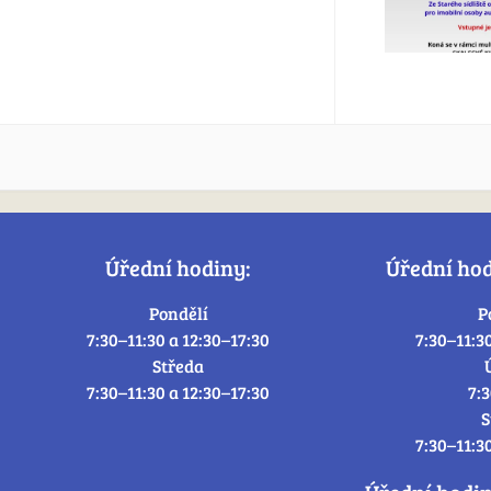
Úřední hodiny:
Úřední ho
Pondělí
P
7:30–11:30 a 12:30–17:30
7:30–11:3
Středa
7:30–11:30 a 12:30–17:30
7:
S
7:30–11:3