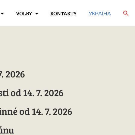
VOLBY
KONTAKTY
УКРАЇНА
. 2026
i od 14. 7. 2026
nné od 14. 7. 2026
ánu