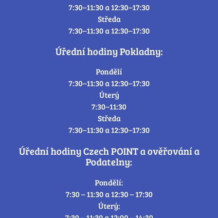
7:30–11:30 a 12:30–17:30
Středa
7:30–11:30 a 12:30–17:30
Úřední hodiny Pokladny:
Pondělí
7:30–11:30 a 12:30–17:30
Úterý
7:30–11:30
Středa
7:30–11:30 a 12:30–17:30
Úřední hodiny Czech POINT a ověřování a
Podatelny:
Pondělí:
7:30 – 11:30 a 12:30 – 17:30
Úterý:
7:30 – 11:30 a 12:00 – 14:30