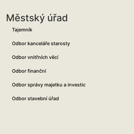
Městský úřad
Tajemník
Odbor kanceláře starosty
Odbor vnitřních věcí
Odbor finanční
Odbor správy majetku a investic
Odbor stavební úřad