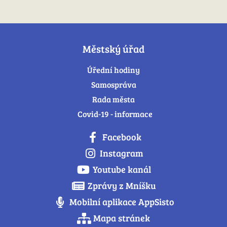
Městský úřad
Úřední hodiny
Samospráva
Rada města
Covid-19 - informace
Facebook
Instagram
Youtube kanál
Zprávy z Mníšku
Mobilní aplikace AppSisto
Mapa stránek