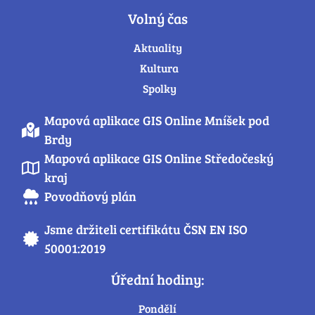
Volný čas
Aktuality
Kultura
Spolky
Mapová aplikace GIS Online Mníšek pod
Brdy
Mapová aplikace GIS Online Středočeský
kraj
Povodňový plán
Jsme držiteli certifikátu ČSN EN ISO
50001:2019
Úřední hodiny:
Pondělí