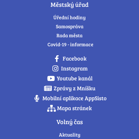
Městský úřad
Úřední hodiny
Samospráva
Rada města
Covid-19 - informace
Facebook
Instagram
Youtube kanál
Zprávy z Mníšku
Mobilní aplikace AppSisto
Mapa stránek
Volný čas
Aktuality