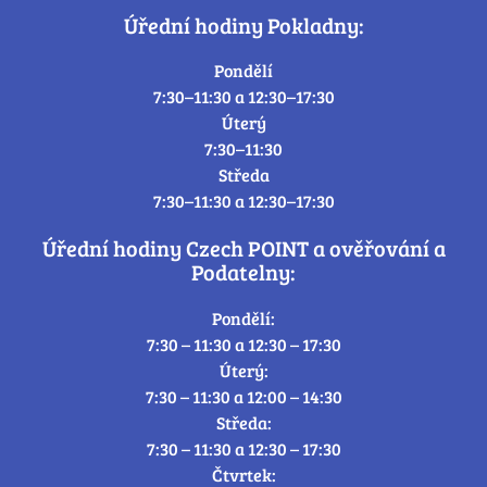
Úřední hodiny Pokladny:
Pondělí
7:30–11:30 a 12:30–17:30
Úterý
7:30–11:30
Středa
7:30–11:30 a 12:30–17:30
Úřední hodiny Czech POINT a ověřování a
Podatelny:
Pondělí:
7:30 – 11:30 a 12:30 – 17:30
Úterý:
7:30 – 11:30 a 12:00 – 14:30
Středa:
7:30 – 11:30 a 12:30 – 17:30
Čtvrtek: