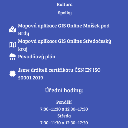
Kultura
Spolky
Mapová aplikace GIS Online Mníšek pod
Brdy
Mapová aplikace GIS Online Středočeský
kraj
Povodňový plán
Jsme držiteli certifikátu ČSN EN ISO
50001:2019
Úřední hodiny:
Pondělí
7:30–11:30 a 12:30–17:30
Středa
7:30–11:30 a 12:30–17:30