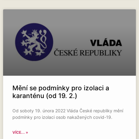
Mění se podmínky pro izolaci a
karanténu (od 19. 2.)
Od soboty 19. února 2022 Vláda České republiky mění
podmínky pro izolaci osob nakažených covid-19.
VÍCE... »