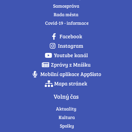
Samospráva
Rada města
Covid-19 - informace
Facebook
Instagram
Youtube kanál
Zprávy z Mníšku
Mobilní aplikace AppSisto
Mapa stránek
Volný čas
Aktuality
Kultura
Spolky