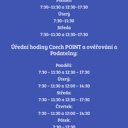
7:30–11:30 a 12:30–17:30
Úterý
7:30–11:30
Středa
7:30–11:30 a 12:30–17:30
Úřední hodiny Czech POINT a ověřování a
Podatelny:
Pondělí:
7:30 – 11:30 a 12:30 – 17:30
Úterý:
7:30 – 11:30 a 12:00 – 14:30
Středa:
7:30 – 11:30 a 12:30 – 17:30
Čtvrtek:
7:30 – 11:30 a 12:00 – 14:30
Pátek:
7:30 – 12:30