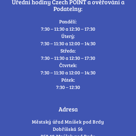
Úřední hodiny Czech POINT a ověřování a
Podatelny:
Pondělí:
7:30 – 11:30 a 12:30 – 17:30
Úterý:
7:30 – 11:30 a 12:00 – 14:30
Středa:
7:30 – 11:30 a 12:30 – 17:30
Čtvrtek:
7:30 – 11:30 a 12:00 – 14:30
Pátek:
7:30 – 12:30
Adresa
Městský úřad Mníšek pod Brdy
Dobříšská 56