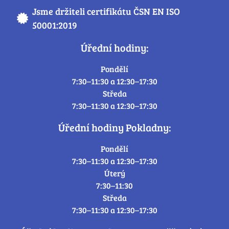
Jsme držiteli certifikátu ČSN EN ISO
50001:2019
Úřední hodiny:
Pondělí
7:30–11:30 a 12:30–17:30
Středa
7:30–11:30 a 12:30–17:30
Úřední hodiny Pokladny:
Pondělí
7:30–11:30 a 12:30–17:30
Úterý
7:30–11:30
Středa
7:30–11:30 a 12:30–17:30