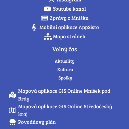
Youtube kanál
Zprávy z Mníšku
Mobilní aplikace AppSisto
Mapa stránek
Volný čas
Aktuality
Kultura
Spolky
Mapová aplikace GIS Online Mníšek pod
Brdy
Mapová aplikace GIS Online Středočeský
kraj
Povodňový plán