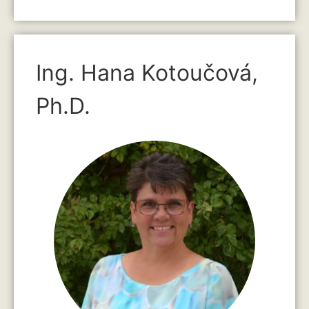
Ing. Hana Kotoučová,
Ph.D.