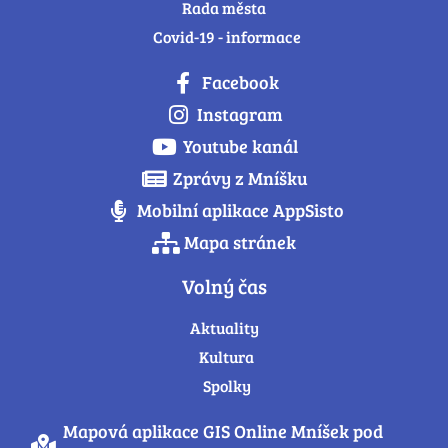
Rada města
Covid-19 - informace
Facebook
Instagram
Youtube kanál
Zprávy z Mníšku
Mobilní aplikace AppSisto
Mapa stránek
Volný čas
Aktuality
Kultura
Spolky
Mapová aplikace GIS Online Mníšek pod