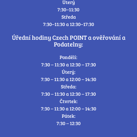
Úterý
7:30–11:30
Středa
7:30–11:30 a 12:30–17:30
Úřední hodiny Czech POINT a ověřování a
Podatelny:
Pondělí:
7:30 – 11:30 a 12:30 – 17:30
Úterý:
7:30 – 11:30 a 12:00 – 14:30
Středa:
7:30 – 11:30 a 12:30 – 17:30
Čtvrtek:
7:30 – 11:30 a 12:00 – 14:30
Pátek:
7:30 – 12:30