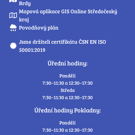
Brdy
Mapová aplikace GIS Online Středočeský
kraj
Povodňový plán
Jsme držiteli certifikátu ČSN EN ISO
50001:2019
Úřední hodiny:
Pondělí
7:30–11:30 a 12:30–17:30
Středa
7:30–11:30 a 12:30–17:30
Úřední hodiny Pokladny:
Pondělí
7:30–11:30 a 12:30–17:30