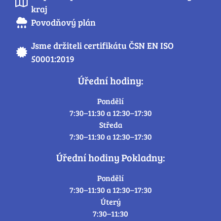
kraj
Povodňový plán
Jsme držiteli certifikátu ČSN EN ISO
50001:2019
Úřední hodiny:
Pondělí
7:30–11:30 a 12:30–17:30
Středa
7:30–11:30 a 12:30–17:30
Úřední hodiny Pokladny:
Pondělí
7:30–11:30 a 12:30–17:30
Úterý
7:30–11:30