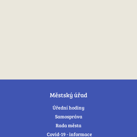
Městský úřad
Úřední hodiny
Samospráva
Rada města
Covid-19 - informace