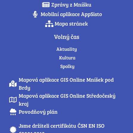
Zprávy z Mníšku
Mobilní aplikace AppSisto
Mapa stránek
Volný čas
Aktuality
Kultura
Spolky
Mapová aplikace GIS Online Mníšek pod
Brdy
Mapová aplikace GIS Online Středočeský
kraj
Povodňový plán
Jsme držiteli certifikátu ČSN EN ISO