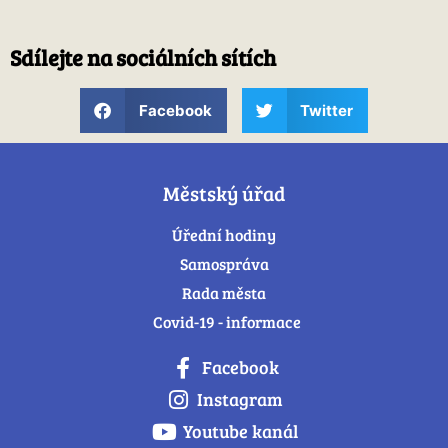
Sdílejte na sociálních sítích
Facebook
Twitter
Městský úřad
Úřední hodiny
Samospráva
Rada města
Covid-19 - informace
Facebook
Instagram
Youtube kanál