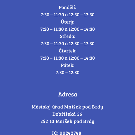
Pondělí:
7:30 – 11:30 a 12:30 – 17:30
Úterý:
7:30 – 11:30 a 12:00 – 14:30
Středa:
7:30 – 11:30 a 12:30 – 17:30
Čtvrtek:
7:30 – 11:30 a 12:00 – 14:30
Pátek:
7:30 – 12:30
Adresa
Městský úřad Mníšek pod Brdy
Dobříšská 56
252 10 Mníšek pod Brdy
IČ: 00242748