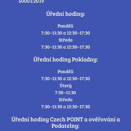
50001:2019
Úřední hodiny:
Pondělí
7:30–11:30 a 12:30–17:30
Středa
7:30–11:30 a 12:30–17:30
Úřední hodiny Pokladny:
Pondělí
7:30–11:30 a 12:30–17:30
Úterý
7:30–11:30
Středa
7:30–11:30 a 12:30–17:30
Úřední hodiny Czech POINT a ověřování a
Podatelny: