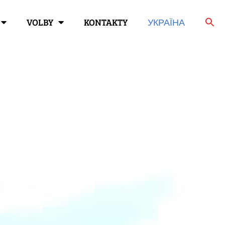
VOLBY
KONTAKTY
УКРАЇНА