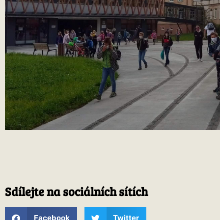
Sdílejte na sociálních sítích
Facebook
Twitter