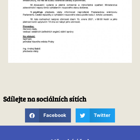
Sdílejte na sociálních sítích
Facebook
Twitter