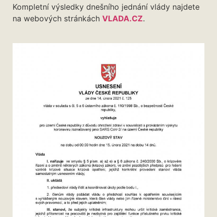
Kompletní výsledky dnešního jednání vlády najdete
na webových stránkách
VLADA.CZ
.