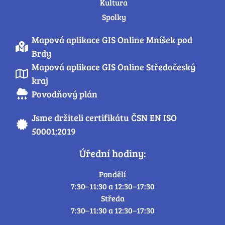
Kultura
Spolky
Mapová aplikace GIS Online Mníšek pod
Brdy
Mapová aplikace GIS Online Středočeský
kraj
Povodňový plán
Jsme držiteli certifikátu ČSN EN ISO
50001:2019
Úřední hodiny:
Pondělí
7:30–11:30 a 12:30–17:30
Středa
7:30–11:30 a 12:30–17:30