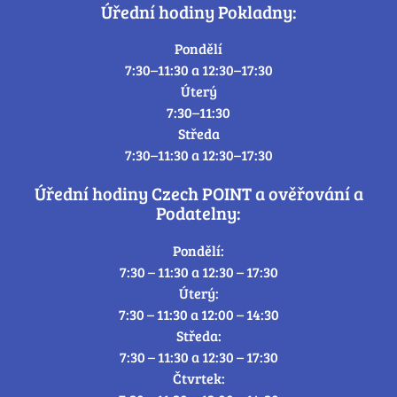
Úřední hodiny Pokladny:
Pondělí
7:30–11:30 a 12:30–17:30
Úterý
7:30–11:30
Středa
7:30–11:30 a 12:30–17:30
Úřední hodiny Czech POINT a ověřování a
Podatelny:
Pondělí:
7:30 – 11:30 a 12:30 – 17:30
Úterý:
7:30 – 11:30 a 12:00 – 14:30
Středa:
7:30 – 11:30 a 12:30 – 17:30
Čtvrtek: