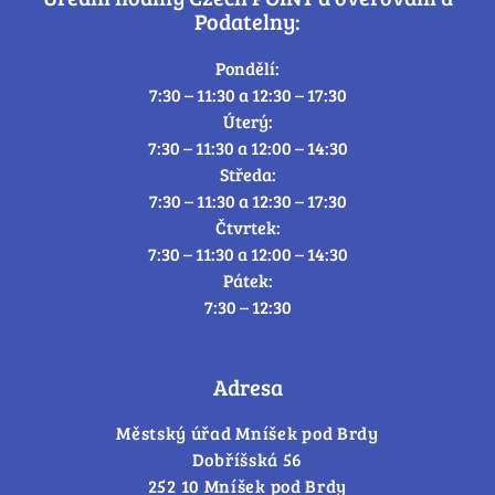
Podatelny:
Pondělí:
7:30 – 11:30 a 12:30 – 17:30
Úterý:
7:30 – 11:30 a 12:00 – 14:30
Středa:
7:30 – 11:30 a 12:30 – 17:30
Čtvrtek:
7:30 – 11:30 a 12:00 – 14:30
Pátek:
7:30 – 12:30
Adresa
Městský úřad Mníšek pod Brdy
Dobříšská 56
252 10 Mníšek pod Brdy