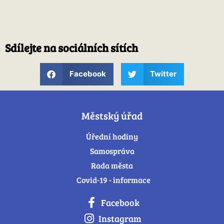
Sdílejte na sociálních sítích
Facebook
Twitter
Městský úřad
Úřední hodiny
Samospráva
Rada města
Covid-19 - informace
Facebook
Instagram