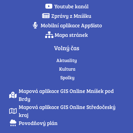
Youtube kanál
Zprávy z Mníšku
Mobilní aplikace AppSisto
Mapa stránek
Volný čas
Aktuality
Kultura
Spolky
Mapová aplikace GIS Online Mníšek pod
Brdy
Mapová aplikace GIS Online Středočeský
kraj
Povodňový plán