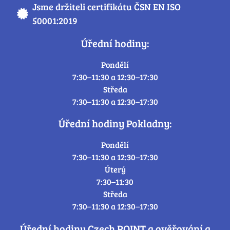
Jsme držiteli certifikátu ČSN EN ISO
50001:2019
Úřední hodiny:
Pondělí
7:30–11:30 a 12:30–17:30
Středa
7:30–11:30 a 12:30–17:30
Úřední hodiny Pokladny:
Pondělí
7:30–11:30 a 12:30–17:30
Úterý
7:30–11:30
Středa
7:30–11:30 a 12:30–17:30
Úřední hodiny Czech POINT a ověřování a