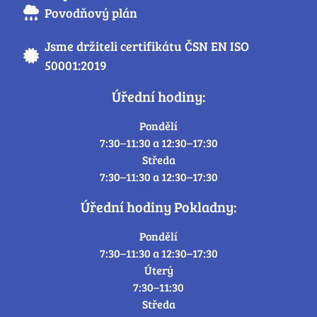
Povodňový plán
Jsme držiteli certifikátu ČSN EN ISO
50001:2019
Úřední hodiny:
Pondělí
7:30–11:30 a 12:30–17:30
Středa
7:30–11:30 a 12:30–17:30
Úřední hodiny Pokladny:
Pondělí
7:30–11:30 a 12:30–17:30
Úterý
7:30–11:30
Středa