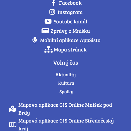
Facebook
Instagram
Youtube kanál
Zprávy z Mníšku
Mobilní aplikace AppSisto
Mapa stránek
Volný čas
Aktuality
Kultura
Spolky
Mapová aplikace GIS Online Mníšek pod
Brdy
Mapová aplikace GIS Online Středočeský
kraj