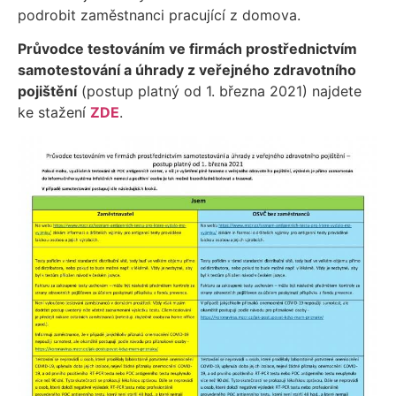
podrobit zaměstnanci pracující z domova.
Průvodce testováním ve firmách prostřednictvím
samotestování a úhrady z veřejného zdravotního
pojištění
(postup platný od 1. března 2021) najdete
ke stažení
ZDE
.