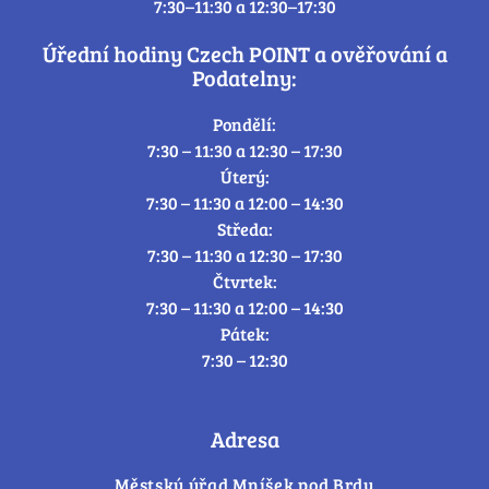
7:30–11:30 a 12:30–17:30
Úřední hodiny Czech POINT a ověřování a
Podatelny:
Pondělí:
7:30 – 11:30 a 12:30 – 17:30
Úterý:
7:30 – 11:30 a 12:00 – 14:30
Středa:
7:30 – 11:30 a 12:30 – 17:30
Čtvrtek:
7:30 – 11:30 a 12:00 – 14:30
Pátek:
7:30 – 12:30
Adresa
Městský úřad Mníšek pod Brdy