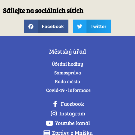
Sdílejte na sociálních sítích
Facebook
Twitter
Městský úřad
Úřední hodiny
Samospráva
Rada města
Covid-19 - informace
Facebook
Instagram
Youtube kanál
Zprávy z Mníšku