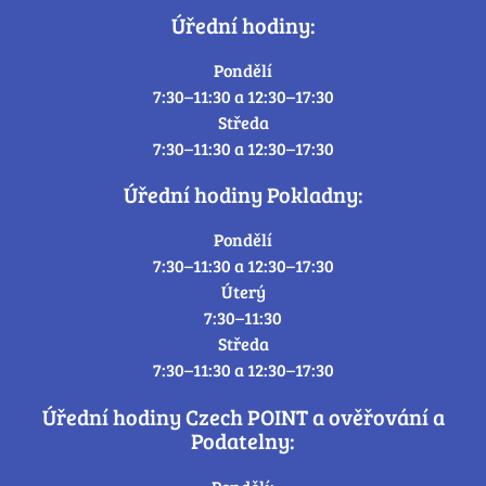
Úřední hodiny:
Pondělí
7:30–11:30 a 12:30–17:30
Středa
7:30–11:30 a 12:30–17:30
Úřední hodiny Pokladny:
Pondělí
7:30–11:30 a 12:30–17:30
Úterý
7:30–11:30
Středa
7:30–11:30 a 12:30–17:30
Úřední hodiny Czech POINT a ověřování a
Podatelny: