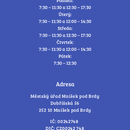
Pondělí:
7:30 – 11:30 a 12:30 – 17:30
Úterý:
7:30 – 11:30 a 12:00 – 14:30
Středa:
7:30 – 11:30 a 12:30 – 17:30
Čtvrtek:
7:30 – 11:30 a 12:00 – 14:30
Pátek:
7:30 – 12:30
Adresa
Městský úřad Mníšek pod Brdy
Dobříšská 56
252 10 Mníšek pod Brdy
IČ: 00242748
DIČ: CZ00242 748