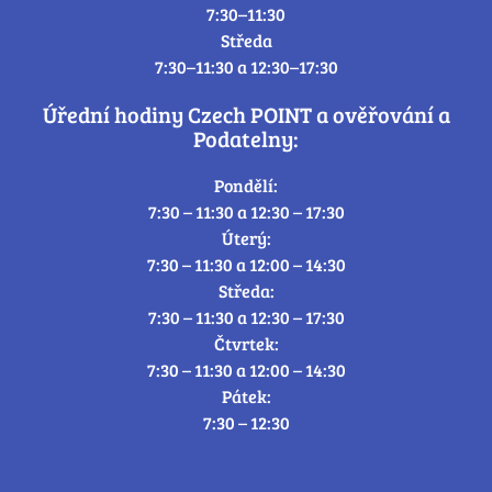
7:30–11:30
Středa
7:30–11:30 a 12:30–17:30
Úřední hodiny Czech POINT a ověřování a
Podatelny:
Pondělí:
7:30 – 11:30 a 12:30 – 17:30
Úterý:
7:30 – 11:30 a 12:00 – 14:30
Středa:
7:30 – 11:30 a 12:30 – 17:30
Čtvrtek:
7:30 – 11:30 a 12:00 – 14:30
Pátek:
7:30 – 12:30