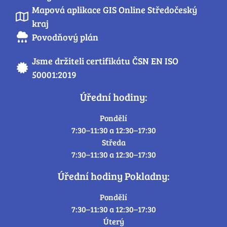
Mapová aplikace GIS Online Středočeský
kraj
Povodňový plán
Jsme držiteli certifikátu ČSN EN ISO
50001:2019
Úřední hodiny:
Pondělí
7:30–11:30 a 12:30–17:30
Středa
7:30–11:30 a 12:30–17:30
Úřední hodiny Pokladny:
Pondělí
7:30–11:30 a 12:30–17:30
Úterý