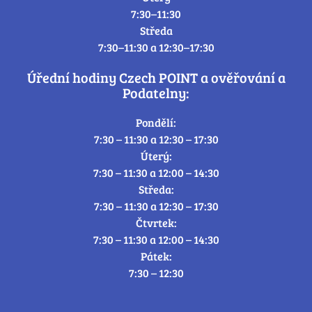
7:30–11:30
Středa
7:30–11:30 a 12:30–17:30
Úřední hodiny Czech POINT a ověřování a
Podatelny:
Pondělí:
7:30 – 11:30 a 12:30 – 17:30
Úterý:
7:30 – 11:30 a 12:00 – 14:30
Středa:
7:30 – 11:30 a 12:30 – 17:30
Čtvrtek:
7:30 – 11:30 a 12:00 – 14:30
Pátek:
7:30 – 12:30