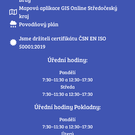
Mapová aplikace GIS Online Středočeský
kraj
Povodňový plán
Jsme držiteli certifikátu ČSN EN ISO
50001:2019
Úřední hodiny:
Pondělí
7:30–11:30 a 12:30–17:30
Středa
7:30–11:30 a 12:30–17:30
Úřední hodiny Pokladny:
Pondělí
7:30–11:30 a 12:30–17:30
Úterý