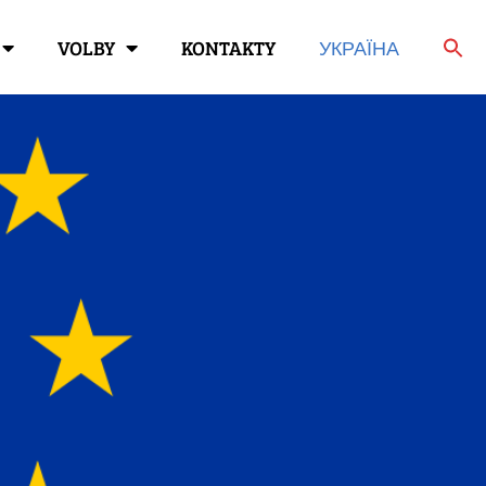
VOLBY
KONTAKTY
УКРАЇНА