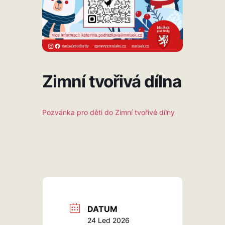
Zimní tvořivá dílna
Pozvánka pro děti do Zimní tvořivé dílny
DATUM
24 Led 2026