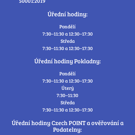
50001:2019
Úřední hodiny:
Pondělí
7:30–11:30 a 12:30–17:30
Středa
7:30–11:30 a 12:30–17:30
Úřední hodiny Pokladny:
Pondělí
7:30–11:30 a 12:30–17:30
Úterý
7:30–11:30
Středa
7:30–11:30 a 12:30–17:30
Úřední hodiny Czech POINT a ověřování a
Podatelny: