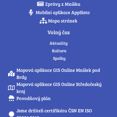
Zprávy z Mníšku
Mobilní aplikace AppSisto
Mapa stránek
Volný čas
Aktuality
Kultura
Spolky
Mapová aplikace GIS Online Mníšek pod
Brdy
Mapová aplikace GIS Online Středočeský
kraj
Povodňový plán
Jsme držiteli certifikátu ČSN EN ISO