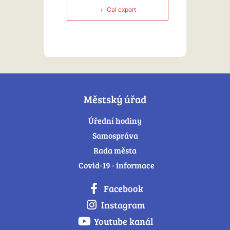
+ iCal export
Městský úřad
Úřední hodiny
Samospráva
Rada města
Covid-19 - informace
Facebook
Instagram
Youtube kanál