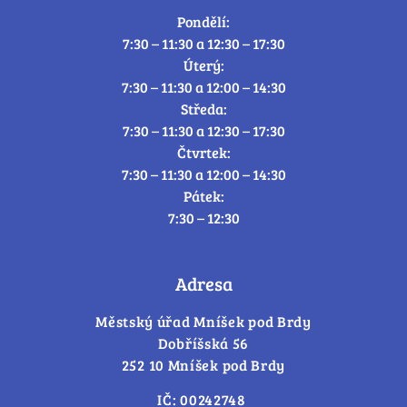
Pondělí:
7:30 – 11:30 a 12:30 – 17:30
Úterý:
7:30 – 11:30 a 12:00 – 14:30
Středa:
7:30 – 11:30 a 12:30 – 17:30
Čtvrtek:
7:30 – 11:30 a 12:00 – 14:30
Pátek:
7:30 – 12:30
Adresa
Městský úřad Mníšek pod Brdy
Dobříšská 56
252 10 Mníšek pod Brdy
IČ: 00242748