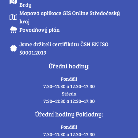
Brdy
Mapová aplikace GIS Online Středočeský
kraj
Povodňový plán
Jsme držiteli certifikátu ČSN EN ISO
50001:2019
Úřední hodiny:
Pondělí
7:30–11:30 a 12:30–17:30
Středa
7:30–11:30 a 12:30–17:30
Úřední hodiny Pokladny:
Pondělí
7:30–11:30 a 12:30–17:30