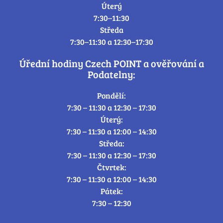
Úterý
7:30–11:30
Středa
7:30–11:30 a 12:30–17:30
Úřední hodiny Czech POINT a ověřování a
Podatelny:
Pondělí:
7:30 – 11:30 a 12:30 – 17:30
Úterý:
7:30 – 11:30 a 12:00 – 14:30
Středa:
7:30 – 11:30 a 12:30 – 17:30
Čtvrtek:
7:30 – 11:30 a 12:00 – 14:30
Pátek:
7:30 – 12:30