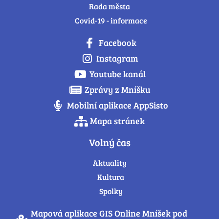
Rada města
Covid-19 - informace
Facebook
Instagram
Youtube kanál
Zprávy z Mníšku
Mobilní aplikace AppSisto
Mapa stránek
Volný čas
Aktuality
Kultura
Spolky
Mapová aplikace GIS Online Mníšek pod