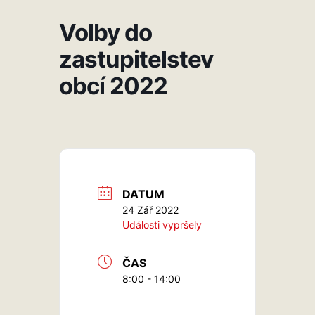
Volby do
zastupitelstev
obcí 2022
DATUM
24 Zář 2022
Události vypršely
ČAS
8:00 - 14:00