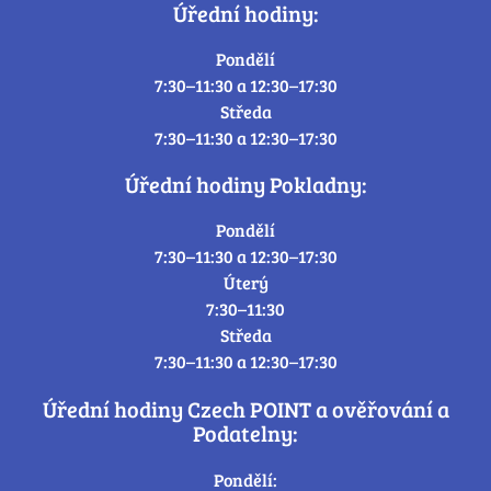
Úřední hodiny:
Pondělí
7:30–11:30 a 12:30–17:30
Středa
7:30–11:30 a 12:30–17:30
Úřední hodiny Pokladny:
Pondělí
7:30–11:30 a 12:30–17:30
Úterý
7:30–11:30
Středa
7:30–11:30 a 12:30–17:30
Úřední hodiny Czech POINT a ověřování a
Podatelny:
Pondělí: