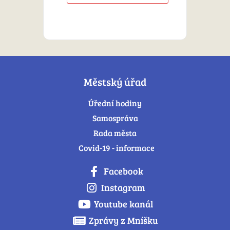
Městský úřad
Úřední hodiny
Samospráva
Rada města
Covid-19 - informace
Facebook
Instagram
Youtube kanál
Zprávy z Mníšku