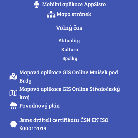
Mobilní aplikace AppSisto
Mapa stránek
Volný čas
Aktuality
Kultura
Spolky
Mapová aplikace GIS Online Mníšek pod
Brdy
Mapová aplikace GIS Online Středočeský
kraj
Povodňový plán
Jsme držiteli certifikátu ČSN EN ISO
50001:2019