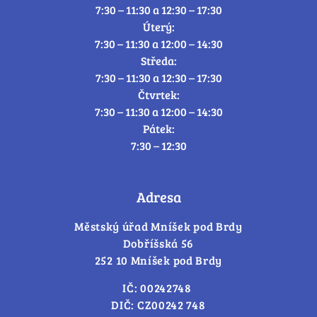
7:30 – 11:30 a 12:30 – 17:30
Úterý:
7:30 – 11:30 a 12:00 – 14:30
Středa:
7:30 – 11:30 a 12:30 – 17:30
Čtvrtek:
7:30 – 11:30 a 12:00 – 14:30
Pátek:
7:30 – 12:30
Adresa
Městský úřad Mníšek pod Brdy
Dobříšská 56
252 10 Mníšek pod Brdy
IČ: 00242748
DIČ: CZ00242 748