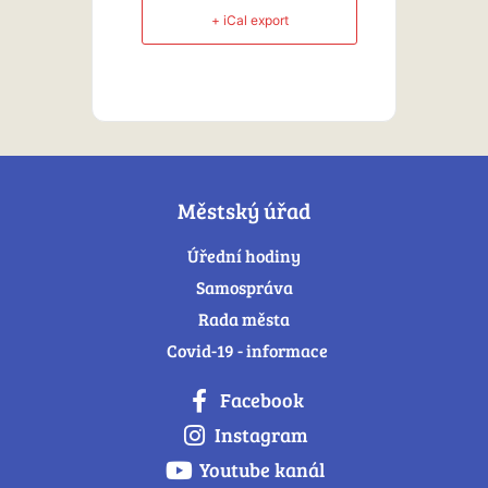
+ iCal export
Městský úřad
Úřední hodiny
Samospráva
Rada města
Covid-19 - informace
Facebook
Instagram
Youtube kanál