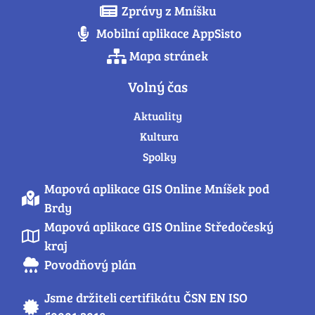
Zprávy z Mníšku
Mobilní aplikace AppSisto
Mapa stránek
Volný čas
Aktuality
Kultura
Spolky
Mapová aplikace GIS Online Mníšek pod
Brdy
Mapová aplikace GIS Online Středočeský
kraj
Povodňový plán
Jsme držiteli certifikátu ČSN EN ISO