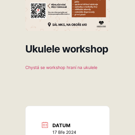
Ukulele workshop
Chystá se workshop hraní na ukulele
DATUM
17 Bře 2024