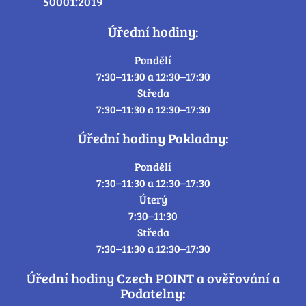
50001:2019
Úřední hodiny:
Pondělí
7:30–11:30 a 12:30–17:30
Středa
7:30–11:30 a 12:30–17:30
Úřední hodiny Pokladny:
Pondělí
7:30–11:30 a 12:30–17:30
Úterý
7:30–11:30
Středa
7:30–11:30 a 12:30–17:30
Úřední hodiny Czech POINT a ověřování a
Podatelny: