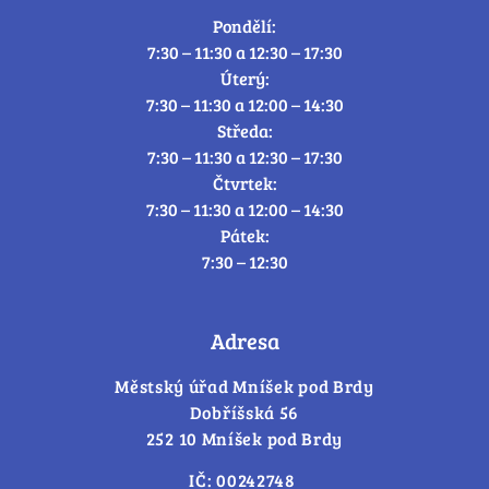
Pondělí:
7:30 – 11:30 a 12:30 – 17:30
Úterý:
7:30 – 11:30 a 12:00 – 14:30
Středa:
7:30 – 11:30 a 12:30 – 17:30
Čtvrtek:
7:30 – 11:30 a 12:00 – 14:30
Pátek:
7:30 – 12:30
Adresa
Městský úřad Mníšek pod Brdy
Dobříšská 56
252 10 Mníšek pod Brdy
IČ: 00242748