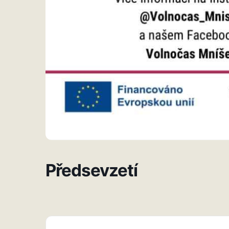
Předsevzetí