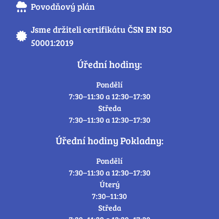
Povodňový plán
Jsme držiteli certifikátu ČSN EN ISO
50001:2019
Úřední hodiny:
Pondělí
7:30–11:30 a 12:30–17:30
Středa
7:30–11:30 a 12:30–17:30
Úřední hodiny Pokladny:
Pondělí
7:30–11:30 a 12:30–17:30
Úterý
7:30–11:30
Středa