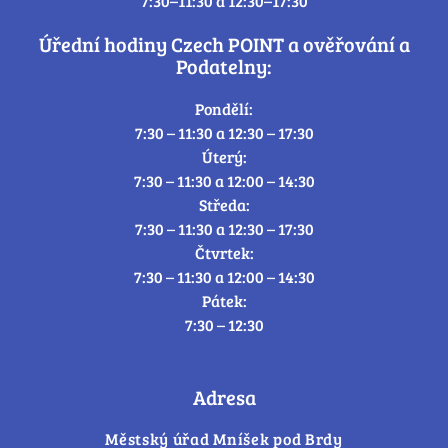
7:30–11:30 a 12:30–17:30
Úřední hodiny Czech POINT a ověřování a
Podatelny:
Pondělí:
7:30 – 11:30 a 12:30 – 17:30
Úterý:
7:30 – 11:30 a 12:00 – 14:30
Středa:
7:30 – 11:30 a 12:30 – 17:30
Čtvrtek:
7:30 – 11:30 a 12:00 – 14:30
Pátek:
7:30 – 12:30
Adresa
Městský úřad Mníšek pod Brdy