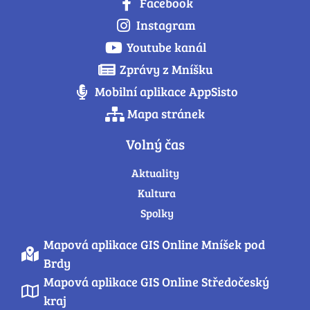
Facebook
Instagram
Youtube kanál
Zprávy z Mníšku
Mobilní aplikace AppSisto
Mapa stránek
Volný čas
Aktuality
Kultura
Spolky
Mapová aplikace GIS Online Mníšek pod
Brdy
Mapová aplikace GIS Online Středočeský
kraj