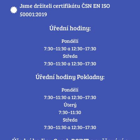
Jsme držiteli certifikátu ČSN EN ISO
50001:2019
Úřední hodiny:
Pondělí
7:30–11:30 a 12:30–17:30
Středa
7:30–11:30 a 12:30–17:30
Úřední hodiny Pokladny:
Pondělí
7:30–11:30 a 12:30–17:30
Úterý
7:30–11:30
Středa
7:30–11:30 a 12:30–17:30