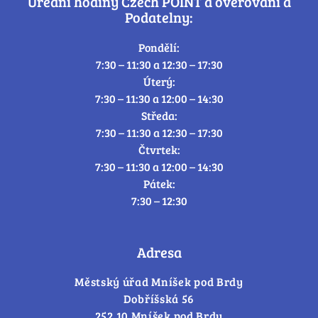
Úřední hodiny Czech POINT a ověřování a
Podatelny:
Pondělí:
7:30 – 11:30 a 12:30 – 17:30
Úterý:
7:30 – 11:30 a 12:00 – 14:30
Středa:
7:30 – 11:30 a 12:30 – 17:30
Čtvrtek:
7:30 – 11:30 a 12:00 – 14:30
Pátek:
7:30 – 12:30
Adresa
Městský úřad Mníšek pod Brdy
Dobříšská 56
252 10 Mníšek pod Brdy