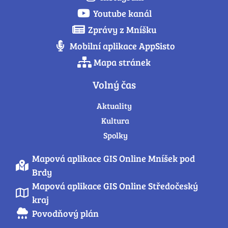
Youtube kanál
Zprávy z Mníšku
Mobilní aplikace AppSisto
Mapa stránek
Volný čas
Aktuality
Kultura
Spolky
Mapová aplikace GIS Online Mníšek pod
Brdy
Mapová aplikace GIS Online Středočeský
kraj
Povodňový plán