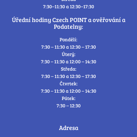
7:30–11:30 a 12:30–17:30
Úřední hodiny Czech POINT a ověřování a
Podatelny:
Pondělí:
7:30 – 11:30 a 12:30 – 17:30
Úterý:
7:30 – 11:30 a 12:00 – 14:30
Středa:
7:30 – 11:30 a 12:30 – 17:30
Čtvrtek:
7:30 – 11:30 a 12:00 – 14:30
Pátek:
7:30 – 12:30
Adresa