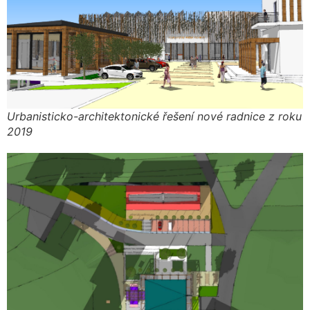
Urbanisticko-architektonické řešení nové radnice z roku
2019