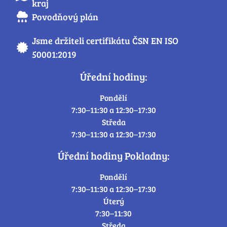
kraj
Povodňový plán
Jsme držiteli certifikátu ČSN EN ISO
50001:2019
Úřední hodiny:
Pondělí
7:30–11:30 a 12:30–17:30
Středa
7:30–11:30 a 12:30–17:30
Úřední hodiny Pokladny:
Pondělí
7:30–11:30 a 12:30–17:30
Úterý
7:30–11:30
Středa