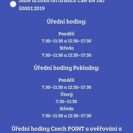
Jsme držiteli certifikátu ČSN EN ISO
50001:2019
Úřední hodiny:
Pondělí
7:30–11:30 a 12:30–17:30
Středa
7:30–11:30 a 12:30–17:30
Úřední hodiny Pokladny:
Pondělí
7:30–11:30 a 12:30–17:30
Úterý
7:30–11:30
Středa
7:30–11:30 a 12:30–17:30
Úřední hodiny Czech POINT a ověřování a