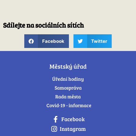
Sdílejte na sociálních sítích
Facebook
Twitter
Městský úřad
Úřední hodiny
Samospráva
Rada města
Covid-19 - informace
Facebook
Instagram