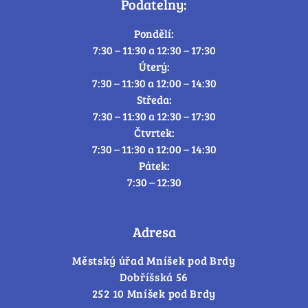
Podatelny:
Pondělí:
7:30 – 11:30 a 12:30 – 17:30
Úterý:
7:30 – 11:30 a 12:00 – 14:30
Středa:
7:30 – 11:30 a 12:30 – 17:30
Čtvrtek:
7:30 – 11:30 a 12:00 – 14:30
Pátek:
7:30 – 12:30
Adresa
Městský úřad Mníšek pod Brdy
Dobříšská 56
252 10 Mníšek pod Brdy