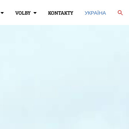
VOLBY
KONTAKTY
УКРАЇНА