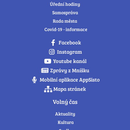
Úřední hodiny
Samospráva
Rada města
Covid-19 - informace
Facebook
Instagram
Youtube kanál
Zprávy z Mníšku
Mobilní aplikace AppSisto
Mapa stránek
Volný čas
Aktuality
Kultura