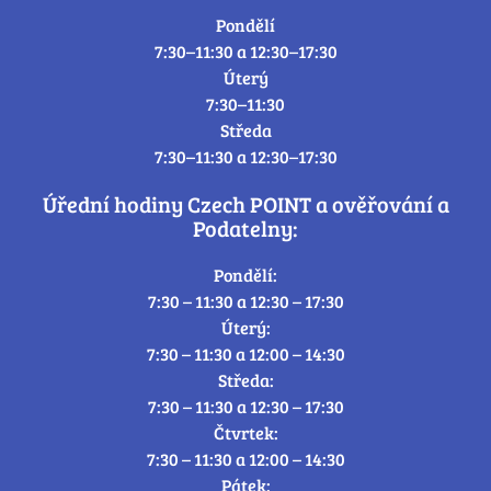
Pondělí
7:30–11:30 a 12:30–17:30
Úterý
7:30–11:30
Středa
7:30–11:30 a 12:30–17:30
Úřední hodiny Czech POINT a ověřování a
Podatelny:
Pondělí:
7:30 – 11:30 a 12:30 – 17:30
Úterý:
7:30 – 11:30 a 12:00 – 14:30
Středa:
7:30 – 11:30 a 12:30 – 17:30
Čtvrtek:
7:30 – 11:30 a 12:00 – 14:30
Pátek: