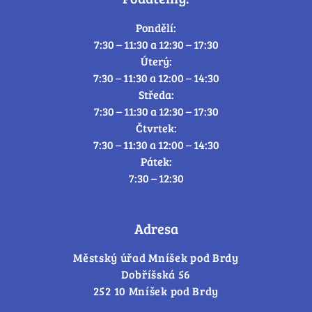
Pondělí:
7:30 – 11:30 a 12:30 – 17:30
Úterý:
7:30 – 11:30 a 12:00 – 14:30
Středa:
7:30 – 11:30 a 12:30 – 17:30
Čtvrtek:
7:30 – 11:30 a 12:00 – 14:30
Pátek:
7:30 – 12:30
Adresa
Městský úřad Mníšek pod Brdy
Dobříšská 56
252 10 Mníšek pod Brdy