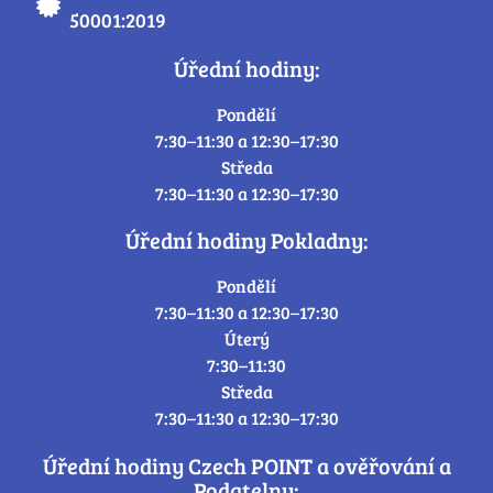
50001:2019
Úřední hodiny:
Pondělí
7:30–11:30 a 12:30–17:30
Středa
7:30–11:30 a 12:30–17:30
Úřední hodiny Pokladny:
Pondělí
7:30–11:30 a 12:30–17:30
Úterý
7:30–11:30
Středa
7:30–11:30 a 12:30–17:30
Úřední hodiny Czech POINT a ověřování a
Podatelny: