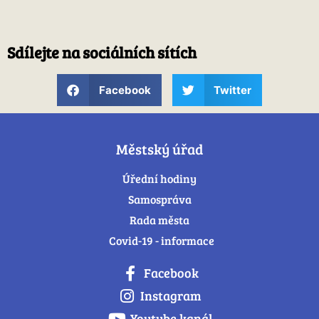
Sdílejte na sociálních sítích
Facebook
Twitter
Městský úřad
Úřední hodiny
Samospráva
Rada města
Covid-19 - informace
Facebook
Instagram
Youtube kanál