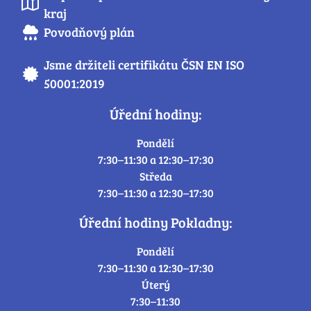
kraj
Povodňový plán
Jsme držiteli certifikátu ČSN EN ISO
50001:2019
Úřední hodiny:
Pondělí
7:30–11:30 a 12:30–17:30
Středa
7:30–11:30 a 12:30–17:30
Úřední hodiny Pokladny:
Pondělí
7:30–11:30 a 12:30–17:30
Úterý
7:30–11:30