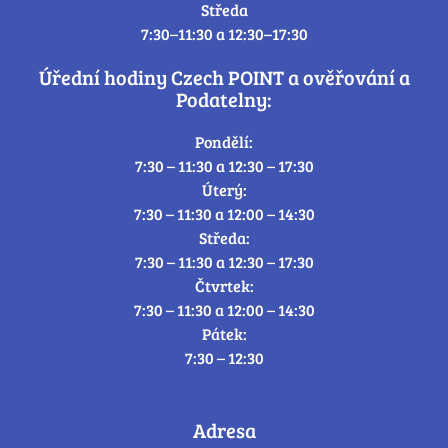
Středa
7:30–11:30 a 12:30–17:30
Úřední hodiny Czech POINT a ověřování a
Podatelny:
Pondělí:
7:30 – 11:30 a 12:30 – 17:30
Úterý:
7:30 – 11:30 a 12:00 – 14:30
Středa:
7:30 – 11:30 a 12:30 – 17:30
Čtvrtek:
7:30 – 11:30 a 12:00 – 14:30
Pátek:
7:30 – 12:30
Adresa