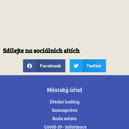
Sdílejte na sociálních sítích
Facebook
Twitter
Městský úřad
Úřední hodiny
Samospráva
Rada města
Covid-19 - informace