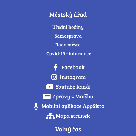
Městský úřad
Úřední hodiny
Samospráva
Rada města
Covid-19 - informace
Facebook
Instagram
Youtube kanál
Zprávy z Mníšku
Mobilní aplikace AppSisto
Mapa stránek
Volný čas