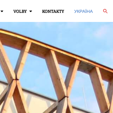
VOLBY
KONTAKTY
УКРАЇНА