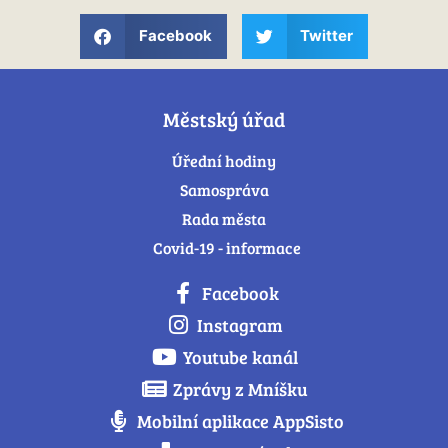
Facebook
Twitter
Městský úřad
Úřední hodiny
Samospráva
Rada města
Covid-19 - informace
Facebook
Instagram
Youtube kanál
Zprávy z Mníšku
Mobilní aplikace AppSisto