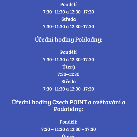
Pondělí
7:30–11:30 a 12:30–17:30
Středa
7:30–11:30 a 12:30–17:30
Úřední hodiny Pokladny:
Pondělí
7:30–11:30 a 12:30–17:30
Úterý
7:30–11:30
Středa
7:30–11:30 a 12:30–17:30
Úřední hodiny Czech POINT a ověřování a
Podatelny:
Pondělí:
7:30 – 11:30 a 12:30 – 17:30
Úterý: