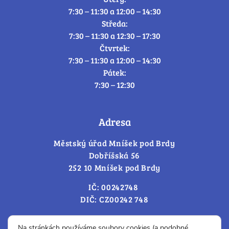
7:30 – 11:30 a 12:00 – 14:30
Středa:
7:30 – 11:30 a 12:30 – 17:30
Čtvrtek:
7:30 – 11:30 a 12:00 – 14:30
Pátek:
7:30 – 12:30
Adresa
Městský úřad Mníšek pod Brdy
Dobříšská 56
252 10 Mníšek pod Brdy
IČ: 00242748
DIČ: CZ00242 748
Cookies – změna souhlasu
Na stránkách používáme soubory cookies (a podobné