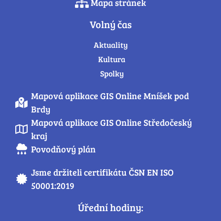
Mapa stránek
Volný čas
Aktuality
Kultura
Spolky
Mapová aplikace GIS Online Mníšek pod
Brdy
Mapová aplikace GIS Online Středočeský
kraj
Povodňový plán
Jsme držiteli certifikátu ČSN EN ISO
50001:2019
Úřední hodiny: