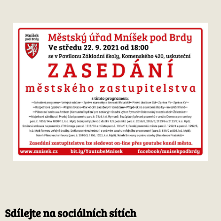
Sdílejte na sociálních sítích