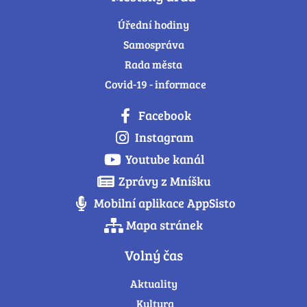
Úřední hodiny
Samospráva
Rada města
Covid-19 - informace
Facebook
Instagram
Youtube kanál
Zprávy z Mníšku
Mobilní aplikace AppSisto
Mapa stránek
Volný čas
Aktuality
Kultura