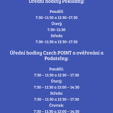
Úřední hodiny Pokladny:
Pondělí
7:30–11:30 a 12:30–17:30
Úterý
7:30–11:30
Středa
7:30–11:30 a 12:30–17:30
Úřední hodiny Czech POINT a ověřování a
Podatelny:
Pondělí:
7:30 – 11:30 a 12:30 – 17:30
Úterý:
7:30 – 11:30 a 12:00 – 14:30
Středa:
7:30 – 11:30 a 12:30 – 17:30
Čtvrtek:
7:30 – 11:30 a 12:00 – 14:30