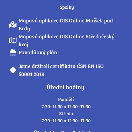
Spolky
Mapová aplikace GIS Online Mníšek pod
Brdy
Mapová aplikace GIS Online Středočeský
kraj
Povodňový plán
Jsme držiteli certifikátu ČSN EN ISO
50001:2019
Úřední hodiny:
Pondělí
7:30–11:30 a 12:30–17:30
Středa
7:30–11:30 a 12:30–17:30