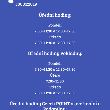
50001:2019
Úřední hodiny:
Pondělí
7:30–11:30 a 12:30–17:30
Středa
7:30–11:30 a 12:30–17:30
Úřední hodiny Pokladny:
Pondělí
7:30–11:30 a 12:30–17:30
Úterý
7:30–11:30
Středa
7:30–11:30 a 12:30–17:30
Úřední hodiny Czech POINT a ověřování a
Podatelny: