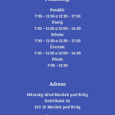
Pondělí:
7:30 – 11:30 a 12:30 – 17:30
Úterý:
7:30 – 11:30 a 12:00 – 14:30
Středa:
7:30 – 11:30 a 12:30 – 17:30
Čtvrtek:
7:30 – 11:30 a 12:00 – 14:30
Pátek:
7:30 – 12:30
Adresa
Městský úřad Mníšek pod Brdy
Dobříšská 56
252 10 Mníšek pod Brdy