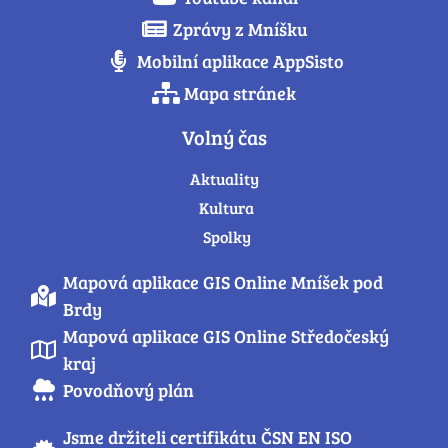
Zprávy z Mníšku
Mobilní aplikace AppSisto
Mapa stránek
Volný čas
Aktuality
Kultura
Spolky
Mapová aplikace GIS Online Mníšek pod
Brdy
Mapová aplikace GIS Online Středočeský
kraj
Povodňový plán
Jsme držiteli certifikátu ČSN EN ISO