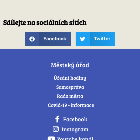
Sdílejte na sociálních sítích
Facebook
Twitter
Městský úřad
Úřední hodiny
Samospráva
Rada města
Covid-19 - informace
Facebook
Instagram
Youtube kanál