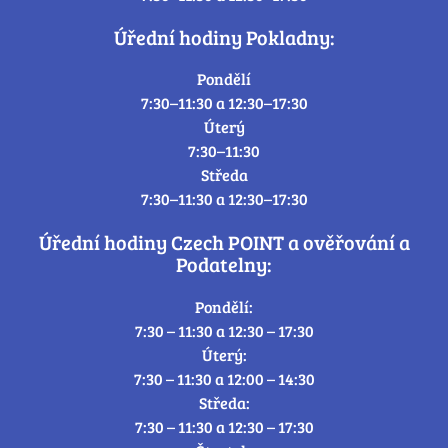
Úřední hodiny Pokladny:
Pondělí
7:30–11:30 a 12:30–17:30
Úterý
7:30–11:30
Středa
7:30–11:30 a 12:30–17:30
Úřední hodiny Czech POINT a ověřování a
Podatelny:
Pondělí:
7:30 – 11:30 a 12:30 – 17:30
Úterý:
7:30 – 11:30 a 12:00 – 14:30
Středa:
7:30 – 11:30 a 12:30 – 17:30