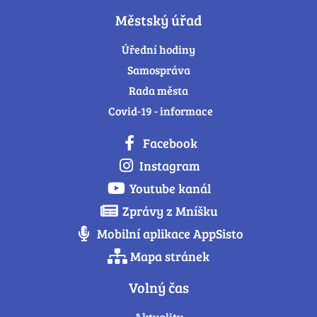
Městský úřad
Úřední hodiny
Samospráva
Rada města
Covid-19 - informace
Facebook
Instagram
Youtube kanál
Zprávy z Mníšku
Mobilní aplikace AppSisto
Mapa stránek
Volný čas
Aktuality