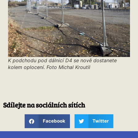
K podchodu pod dálnicí D4 se nově dostanete
kolem oplocení. Foto Michal Kroutil
Sdílejte na sociálních sítích
Facebook
Twitter